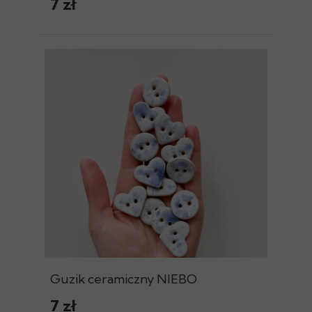
7 zł
Guzik ceramiczny NIEBO
7 zł