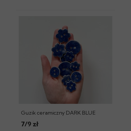
Guzik ceramiczny DARK BLUE
7/9 zł